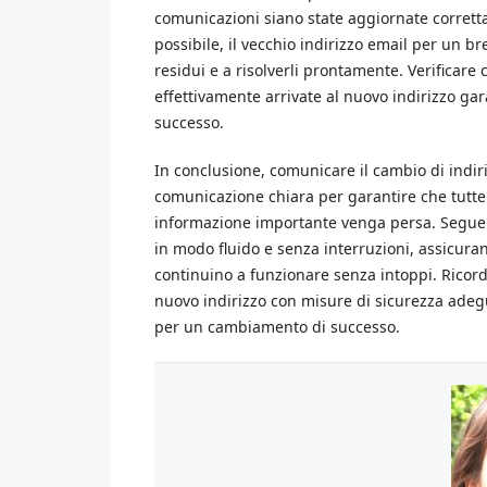
comunicazioni siano state aggiornate corrett
possibile, il vecchio indirizzo email per un b
residui e a risolverli prontamente. Verificare 
effettivamente arrivate al nuovo indirizzo gar
successo.
In conclusione, comunicare il cambio di indir
comunicazione chiara per garantire che tutte 
informazione importante venga persa. Seguend
in modo fluido e senza interruzioni, assicura
continuino a funzionare senza intoppi. Ricordar
nuovo indirizzo con misure di sicurezza adeg
per un cambiamento di successo.