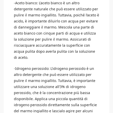
-Aceto bianco: L’aceto bianco è un altro
detergente naturale che può essere utilizzato per
pulire il marmo ingiallito. Tuttavia, poiché l’aceto è
acido, è importante diluirlo con acqua per evitare
di danneggiare il marmo. Mescola una parte di
aceto bianco con cinque parti di acqua e utilizza
la soluzione per pulire il marmo. Assicurati di
risciacquare accuratamente la superficie con
acqua pulita dopo averla pulita con la soluzione
di aceto.
-Idrogeno perossido: L’idrogeno perossido è un
altro detergente che può essere utilizzato per
pulire il marmo ingiallito. Tuttavia, è importante
utilizzare una soluzione all’3% di idrogeno
perossido, che è la concentrazione più bassa
disponibile. Applica una piccola quantità di
idrogeno perossido direttamente sulla superficie
del marmo ingiallito e lascialo agire per alcuni