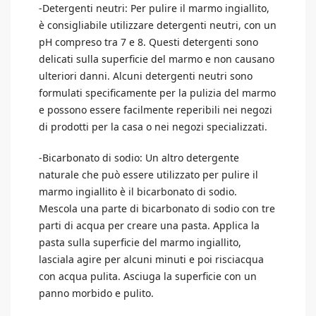
-Detergenti neutri: Per pulire il marmo ingiallito,
è consigliabile utilizzare detergenti neutri, con un
pH compreso tra 7 e 8. Questi detergenti sono
delicati sulla superficie del marmo e non causano
ulteriori danni. Alcuni detergenti neutri sono
formulati specificamente per la pulizia del marmo
e possono essere facilmente reperibili nei negozi
di prodotti per la casa o nei negozi specializzati.
-Bicarbonato di sodio: Un altro detergente
naturale che può essere utilizzato per pulire il
marmo ingiallito è il bicarbonato di sodio.
Mescola una parte di bicarbonato di sodio con tre
parti di acqua per creare una pasta. Applica la
pasta sulla superficie del marmo ingiallito,
lasciala agire per alcuni minuti e poi risciacqua
con acqua pulita. Asciuga la superficie con un
panno morbido e pulito.