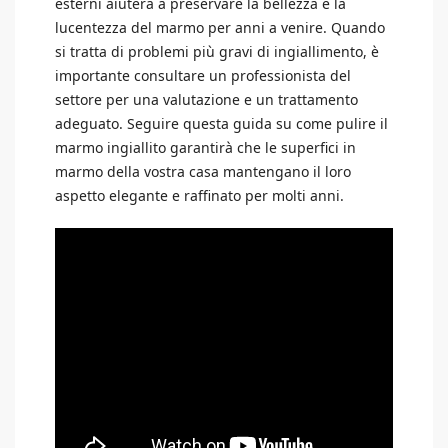
esterni aiuterà a preservare la bellezza e la
lucentezza del marmo per anni a venire. Quando
si tratta di problemi più gravi di ingiallimento, è
importante consultare un professionista del
settore per una valutazione e un trattamento
adeguato. Seguire questa guida su come pulire il
marmo ingiallito garantirà che le superfici in
marmo della vostra casa mantengano il loro
aspetto elegante e raffinato per molti anni.