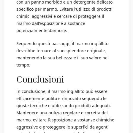
con un panno morbido e un detergente delicato,
specifico per marmo. Evitare l’utilizzo di prodotti
chimici aggressivi e cercare di proteggere il
marmo dall’esposizione a sostanze
potenzialmente dannose.
Seguendo questi passaggi, il marmo ingiallito
dovrebbe tornare al suo splendore originale,
mantenendo la sua bellezza e il suo valore nel
tempo.
Conclusioni
In conclusione, il marmo ingiallito può essere
efficacemente pulito e rinnovato seguendo le
giuste tecniche e utilizzando prodotti adeguati.
Mantenere una pulizia regolare e corretta del
marmo, evitare l’esposizione a sostanze chimiche
aggressive e proteggere le superfici da agenti