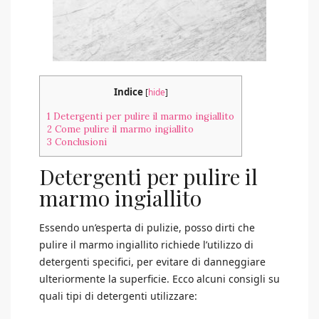
Indice
[
hide
]
1
Detergenti per pulire il marmo ingiallito
2
Come pulire il marmo ingiallito
3
Conclusioni
Detergenti per pulire il
marmo ingiallito
Essendo un’esperta di pulizie, posso dirti che
pulire il marmo ingiallito richiede l’utilizzo di
detergenti specifici, per evitare di danneggiare
ulteriormente la superficie. Ecco alcuni consigli su
quali tipi di detergenti utilizzare: