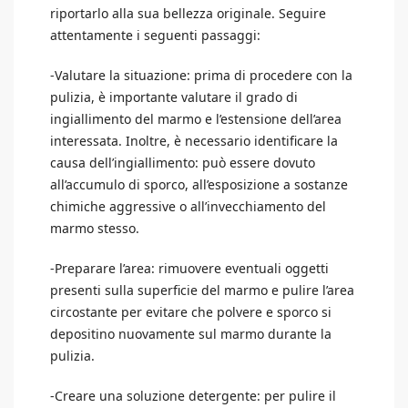
riportarlo alla sua bellezza originale. Seguire
attentamente i seguenti passaggi:
-Valutare la situazione: prima di procedere con la
pulizia, è importante valutare il grado di
ingiallimento del marmo e l’estensione dell’area
interessata. Inoltre, è necessario identificare la
causa dell’ingiallimento: può essere dovuto
all’accumulo di sporco, all’esposizione a sostanze
chimiche aggressive o all’invecchiamento del
marmo stesso.
-Preparare l’area: rimuovere eventuali oggetti
presenti sulla superficie del marmo e pulire l’area
circostante per evitare che polvere e sporco si
depositino nuovamente sul marmo durante la
pulizia.
-Creare una soluzione detergente: per pulire il