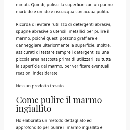
minuti. Quindi, pulisci la superficie con un panno
morbido e umido e risciacqua con acqua pulita.
Ricorda di evitare l’utilizzo di detergenti abrasivi,
spugne abrasive o utensili metallici per pulire il
marmo, poiché questi possono graffiare e
danneggiare ulteriormente la superficie. Inoltre,
assicurati di testare sempre i detergenti su una
piccola area nascosta prima di utilizzarli su tutta
la superficie del marmo, per verificare eventuali
reazioni indesiderate.
Nessun prodotto trovato.
Come pulire il marmo
ingiallito
Ho elaborato un metodo dettagliato ed
approfondito per pulire il marmo ingiallito e