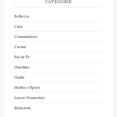
CATEGORIE
Bellezza
Casa
Consumatori
Cucina
Fai da Te
Giardino
Guide
Hobby e Sport
Lavori Domestici
Relazioni