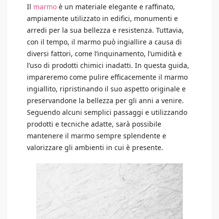
Il
marmo
è un materiale elegante e raffinato,
ampiamente utilizzato in edifici, monumenti e
arredi per la sua bellezza e resistenza. Tuttavia,
con il tempo, il marmo può ingiallire a causa di
diversi fattori, come l’inquinamento, l’umidità e
l’uso di prodotti chimici inadatti. In questa guida,
impareremo come pulire efficacemente il marmo
ingiallito, ripristinando il suo aspetto originale e
preservandone la bellezza per gli anni a venire.
Seguendo alcuni semplici passaggi e utilizzando
prodotti e tecniche adatte, sarà possibile
mantenere il marmo sempre splendente e
valorizzare gli ambienti in cui è presente.