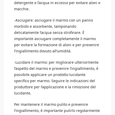
detergente e l’acqua in eccesso per evitare aloni e
macchie.
-Asciugare: asciugare il marmo con un panno
morbido e assorbente, tamponando
delicatamente l’acqua senza strofinare. È
importante asciugare completamente il marmo
per evitare la formazione di aloni e per prevenire
l’ingiallimento dovuto all’umidità.
-Lucidare il marmo: per migliorare ulteriormente
l’aspetto del marmo e prevenire l’ingiallimento, è
possibile applicare un prodotto lucidante
specifico per marmo. Seguire le indicazioni del
produttore per l’applicazione e la rimozione del
lucidante.
Per mantenere il marmo pulito e prevenire
l’ingiallimento, è importante pulirlo regolarmente