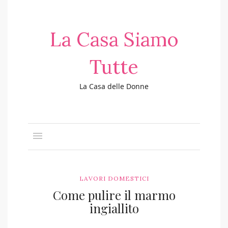
La Casa Siamo
Tutte
La Casa delle Donne
LAVORI DOMESTICI
Come pulire il marmo
ingiallito