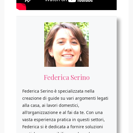
Federica Serino
Federica Serino è specializzata nella
creazione di guide su vari argomenti legati
alla casa, ai lavori domestici,
all'organizzazione e al fai da te. Con una
vasta esperienza pratica in questi settori,
Federica si è dedicata a fornire soluzioni