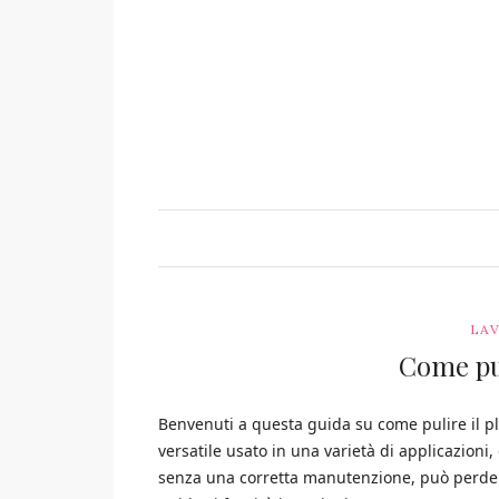
LAV
Come pul
Benvenuti a questa guida su come pulire il pl
versatile usato in una varietà di applicazioni, 
senza una corretta manutenzione, può perder