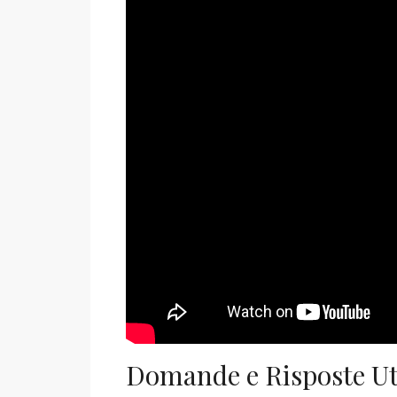
Domande e Risposte Ut