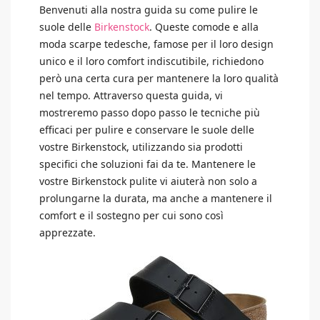
Benvenuti alla nostra guida su come pulire le
suole delle
Birkenstock
. Queste comode e alla
moda scarpe tedesche, famose per il loro design
unico e il loro comfort indiscutibile, richiedono
però una certa cura per mantenere la loro qualità
nel tempo. Attraverso questa guida, vi
mostreremo passo dopo passo le tecniche più
efficaci per pulire e conservare le suole delle
vostre Birkenstock, utilizzando sia prodotti
specifici che soluzioni fai da te. Mantenere le
vostre Birkenstock pulite vi aiuterà non solo a
prolungarne la durata, ma anche a mantenere il
comfort e il sostegno per cui sono così
apprezzate.