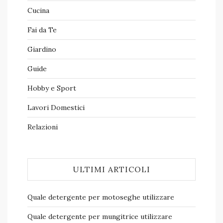
Cucina
Fai da Te
Giardino
Guide
Hobby e Sport
Lavori Domestici
Relazioni
ULTIMI ARTICOLI
Quale detergente per motoseghe​ utilizzare
Quale detergente per mungitrice​ utilizzare