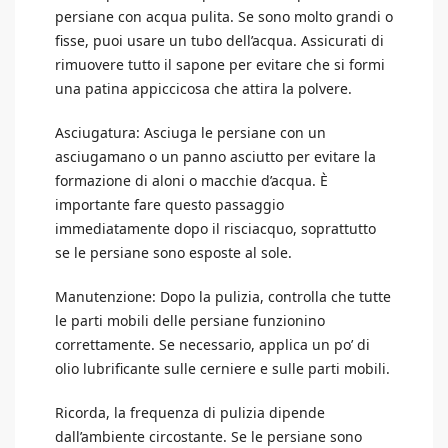
persiane con acqua pulita. Se sono molto grandi o
fisse, puoi usare un tubo dell’acqua. Assicurati di
rimuovere tutto il sapone per evitare che si formi
una patina appiccicosa che attira la polvere.
Asciugatura: Asciuga le persiane con un
asciugamano o un panno asciutto per evitare la
formazione di aloni o macchie d’acqua. È
importante fare questo passaggio
immediatamente dopo il risciacquo, soprattutto
se le persiane sono esposte al sole.
Manutenzione: Dopo la pulizia, controlla che tutte
le parti mobili delle persiane funzionino
correttamente. Se necessario, applica un po’ di
olio lubrificante sulle cerniere e sulle parti mobili.
Ricorda, la frequenza di pulizia dipende
dall’ambiente circostante. Se le persiane sono