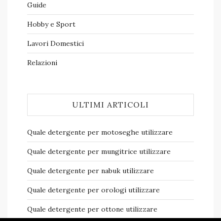
Guide
Hobby e Sport
Lavori Domestici
Relazioni
ULTIMI ARTICOLI
Quale detergente per motoseghe​ utilizzare
Quale detergente per mungitrice​ utilizzare
Quale detergente per nabuk​ utilizzare
Quale detergente per orologi​ utilizzare
Quale detergente per ottone​ utilizzare