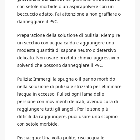
con setole morbide o un aspirapolvere con un
beccuccio adatto. Fai attenzione a non graffiare o
danneggiare il PVC.
Preparazione della soluzione di pulizia: Riempire
un secchio con acqua calda e aggiungere una
modesta quantità di sapone neutro o detersivo
delicato. Non usare prodotti chimici aggressivi o
solventi che possono danneggiare il PVC.
Pulizia: Immergi la spugna o il panno morbido
nella soluzione di pulizia e strizzalo per eliminare
l’acqua in eccesso. Pulisci ogni lama delle
persiane con movimenti delicati, avendo cura di
raggiungere tutti gli angoli. Per le zone più
difficili da raggiungere, puoi usare uno scopino
con setole morbide.
Risciacquo: Una volta pulite, risciacqua le