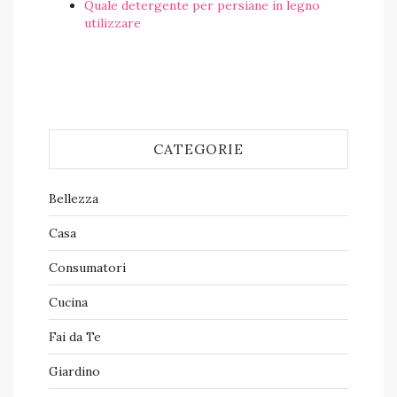
Quale detergente per persiane in legno​
utilizzare
CATEGORIE
Bellezza
Casa
Consumatori
Cucina
Fai da Te
Giardino