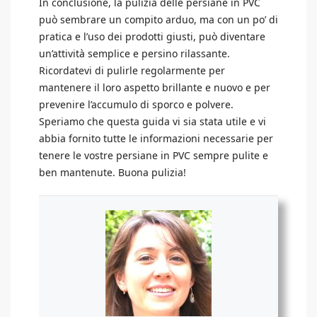
In conclusione, la pulizia delle persiane in PVC
può sembrare un compito arduo, ma con un po’ di
pratica e l’uso dei prodotti giusti, può diventare
un’attività semplice e persino rilassante.
Ricordatevi di pulirle regolarmente per
mantenere il loro aspetto brillante e nuovo e per
prevenire l’accumulo di sporco e polvere.
Speriamo che questa guida vi sia stata utile e vi
abbia fornito tutte le informazioni necessarie per
tenere le vostre persiane in PVC sempre pulite e
ben mantenute. Buona pulizia!