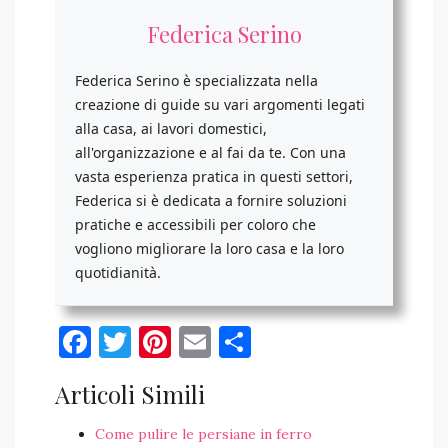
Federica Serino
Federica Serino è specializzata nella
creazione di guide su vari argomenti legati
alla casa, ai lavori domestici,
all'organizzazione e al fai da te. Con una
vasta esperienza pratica in questi settori,
Federica si è dedicata a fornire soluzioni
pratiche e accessibili per coloro che
vogliono migliorare la loro casa e la loro
quotidianità.
Facebook
Twitter
Pinterest
Email
Condividi
Articoli Simili
Come pulire le persiane in ferro