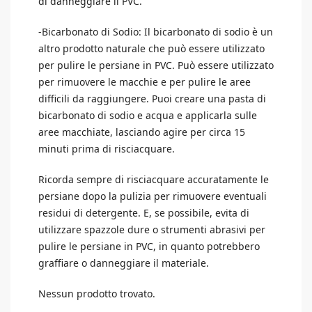
di danneggiare il PVC.
-Bicarbonato di Sodio: Il bicarbonato di sodio è un
altro prodotto naturale che può essere utilizzato
per pulire le persiane in PVC. Può essere utilizzato
per rimuovere le macchie e per pulire le aree
difficili da raggiungere. Puoi creare una pasta di
bicarbonato di sodio e acqua e applicarla sulle
aree macchiate, lasciando agire per circa 15
minuti prima di risciacquare.
Ricorda sempre di risciacquare accuratamente le
persiane dopo la pulizia per rimuovere eventuali
residui di detergente. E, se possibile, evita di
utilizzare spazzole dure o strumenti abrasivi per
pulire le persiane in PVC, in quanto potrebbero
graffiare o danneggiare il materiale.
Nessun prodotto trovato.