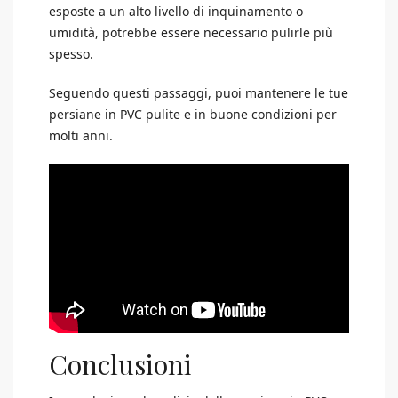
esposte a un alto livello di inquinamento o
umidità, potrebbe essere necessario pulirle più
spesso.
Seguendo questi passaggi, puoi mantenere le tue
persiane in PVC pulite e in buone condizioni per
molti anni.
Conclusioni