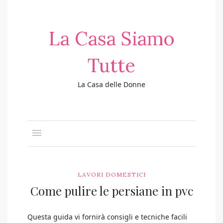
La Casa Siamo
Tutte
La Casa delle Donne
LAVORI DOMESTICI
Come pulire le persiane in pvc
Questa guida vi fornirà consigli e tecniche facili