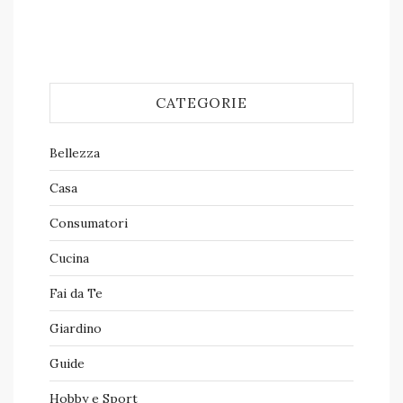
CATEGORIE
Bellezza
Casa
Consumatori
Cucina
Fai da Te
Giardino
Guide
Hobby e Sport