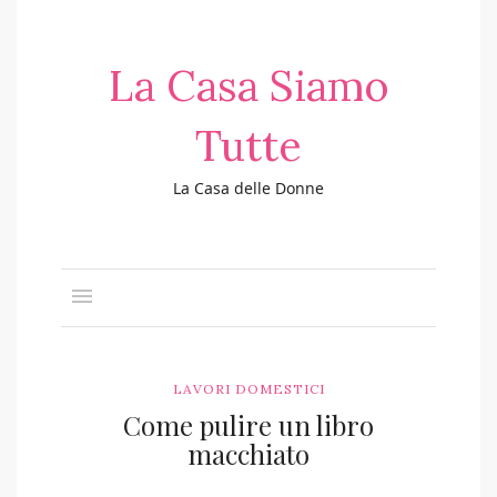
La Casa Siamo
Tutte
La Casa delle Donne
LAVORI DOMESTICI
Come pulire un libro
macchiato