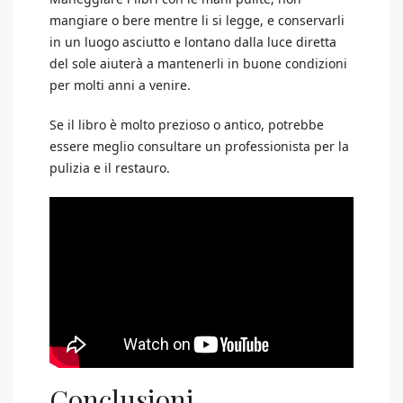
mangiare o bere mentre li si legge, e conservarli
in un luogo asciutto e lontano dalla luce diretta
del sole aiuterà a mantenerli in buone condizioni
per molti anni a venire.
Se il libro è molto prezioso o antico, potrebbe
essere meglio consultare un professionista per la
pulizia e il restauro.
Conclusioni