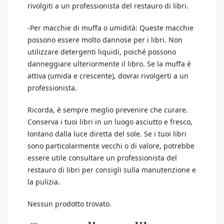
rivolgiti a un professionista del restauro di libri.
-Per macchie di muffa o umidità: Queste macchie
possono essere molto dannose per i libri. Non
utilizzare detergenti liquidi, poiché possono
danneggiare ulteriormente il libro. Se la muffa è
attiva (umida e crescente), dovrai rivolgerti a un
professionista.
Ricorda, è sempre meglio prevenire che curare.
Conserva i tuoi libri in un luogo asciutto e fresco,
lontano dalla luce diretta del sole. Se i tuoi libri
sono particolarmente vecchi o di valore, potrebbe
essere utile consultare un professionista del
restauro di libri per consigli sulla manutenzione e
la pulizia.
Nessun prodotto trovato.