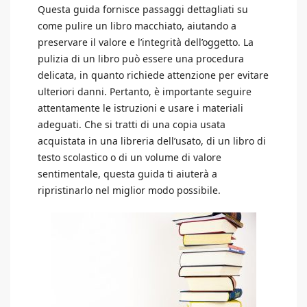
Questa guida fornisce passaggi dettagliati su
come pulire un libro macchiato, aiutando a
preservare il valore e l’integrità dell’oggetto. La
pulizia di un libro può essere una procedura
delicata, in quanto richiede attenzione per evitare
ulteriori danni. Pertanto, è importante seguire
attentamente le istruzioni e usare i materiali
adeguati. Che si tratti di una copia usata
acquistata in una libreria dell’usato, di un libro di
testo scolastico o di un volume di valore
sentimentale, questa guida ti aiuterà a
ripristinarlo nel miglior modo possibile.