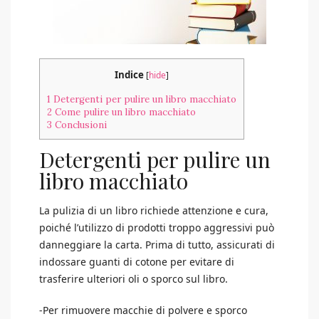
Indice
[
hide
]
1
Detergenti per pulire un libro macchiato
2
Come pulire un libro macchiato
3
Conclusioni
Detergenti per pulire un
libro macchiato
La pulizia di un libro richiede attenzione e cura,
poiché l’utilizzo di prodotti troppo aggressivi può
danneggiare la carta. Prima di tutto, assicurati di
indossare guanti di cotone per evitare di
trasferire ulteriori oli o sporco sul libro.
-Per rimuovere macchie di polvere e sporco