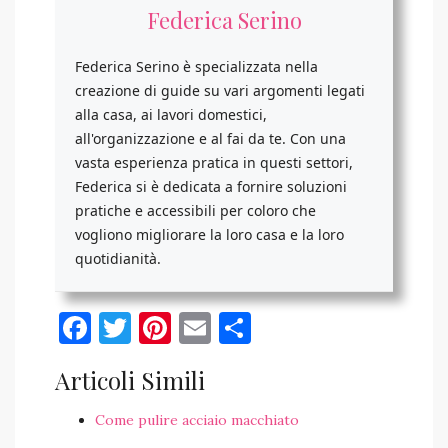
Federica Serino
Federica Serino è specializzata nella
creazione di guide su vari argomenti legati
alla casa, ai lavori domestici,
all'organizzazione e al fai da te. Con una
vasta esperienza pratica in questi settori,
Federica si è dedicata a fornire soluzioni
pratiche e accessibili per coloro che
vogliono migliorare la loro casa e la loro
quotidianità.
Facebook
Twitter
Pinterest
Email
Condividi
Articoli Simili
Come pulire acciaio macchiato