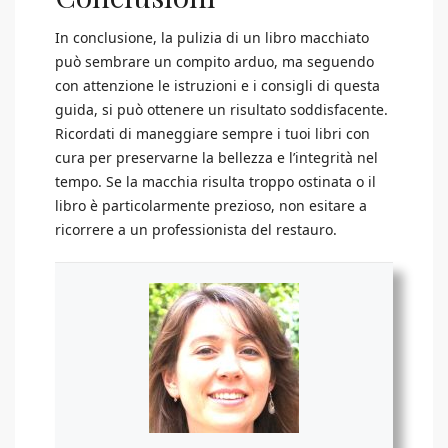
In conclusione, la pulizia di un libro macchiato
può sembrare un compito arduo, ma seguendo
con attenzione le istruzioni e i consigli di questa
guida, si può ottenere un risultato soddisfacente.
Ricordati di maneggiare sempre i tuoi libri con
cura per preservarne la bellezza e l’integrità nel
tempo. Se la macchia risulta troppo ostinata o il
libro è particolarmente prezioso, non esitare a
ricorrere a un professionista del restauro.