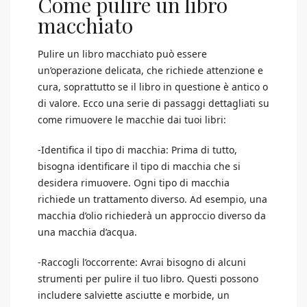
Come pulire un libro
macchiato
Pulire un libro macchiato può essere
un’operazione delicata, che richiede attenzione e
cura, soprattutto se il libro in questione è antico o
di valore. Ecco una serie di passaggi dettagliati su
come rimuovere le macchie dai tuoi libri:
-Identifica il tipo di macchia: Prima di tutto,
bisogna identificare il tipo di macchia che si
desidera rimuovere. Ogni tipo di macchia
richiede un trattamento diverso. Ad esempio, una
macchia d’olio richiederà un approccio diverso da
una macchia d’acqua.
-Raccogli l’occorrente: Avrai bisogno di alcuni
strumenti per pulire il tuo libro. Questi possono
includere salviette asciutte e morbide, un