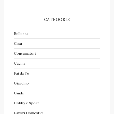
CATEGORIE
Bellezza
Casa
Consumatori
Cucina
Fai da Te
Giardino
Guide
Hobby e Sport
Lavori Domestici