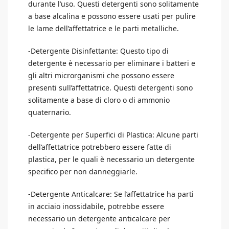
durante l’uso. Questi detergenti sono solitamente
a base alcalina e possono essere usati per pulire
le lame dell’affettatrice e le parti metalliche.
-Detergente Disinfettante: Questo tipo di
detergente è necessario per eliminare i batteri e
gli altri microrganismi che possono essere
presenti sull’affettatrice. Questi detergenti sono
solitamente a base di cloro o di ammonio
quaternario.
-Detergente per Superfici di Plastica: Alcune parti
dell’affettatrice potrebbero essere fatte di
plastica, per le quali è necessario un detergente
specifico per non danneggiarle.
-Detergente Anticalcare: Se l’affettatrice ha parti
in acciaio inossidabile, potrebbe essere
necessario un detergente anticalcare per