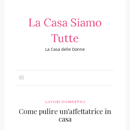
La Casa Siamo
Tutte
La Casa delle Donne
LAVORI DOMESTICI
Come pulire un’affettatrice in
casa