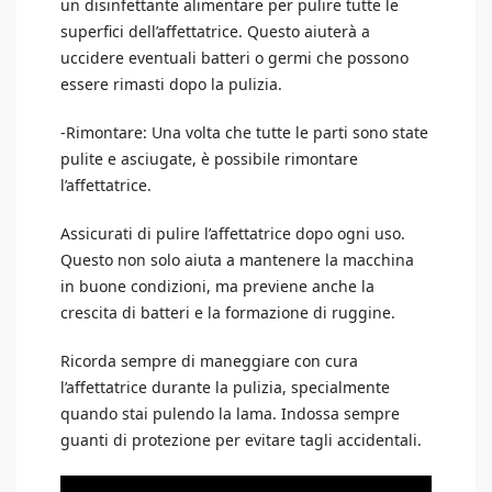
un disinfettante alimentare per pulire tutte le
superfici dell’affettatrice. Questo aiuterà a
uccidere eventuali batteri o germi che possono
essere rimasti dopo la pulizia.
-Rimontare: Una volta che tutte le parti sono state
pulite e asciugate, è possibile rimontare
l’affettatrice.
Assicurati di pulire l’affettatrice dopo ogni uso.
Questo non solo aiuta a mantenere la macchina
in buone condizioni, ma previene anche la
crescita di batteri e la formazione di ruggine.
Ricorda sempre di maneggiare con cura
l’affettatrice durante la pulizia, specialmente
quando stai pulendo la lama. Indossa sempre
guanti di protezione per evitare tagli accidentali.