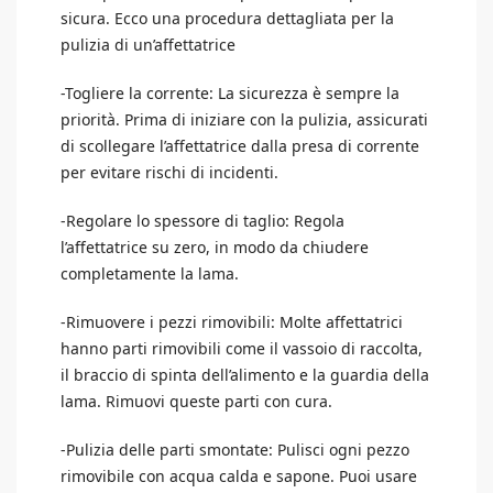
sicura. Ecco una procedura dettagliata per la
pulizia di un’affettatrice
-Togliere la corrente: La sicurezza è sempre la
priorità. Prima di iniziare con la pulizia, assicurati
di scollegare l’affettatrice dalla presa di corrente
per evitare rischi di incidenti.
-Regolare lo spessore di taglio: Regola
l’affettatrice su zero, in modo da chiudere
completamente la lama.
-Rimuovere i pezzi rimovibili: Molte affettatrici
hanno parti rimovibili come il vassoio di raccolta,
il braccio di spinta dell’alimento e la guardia della
lama. Rimuovi queste parti con cura.
-Pulizia delle parti smontate: Pulisci ogni pezzo
rimovibile con acqua calda e sapone. Puoi usare