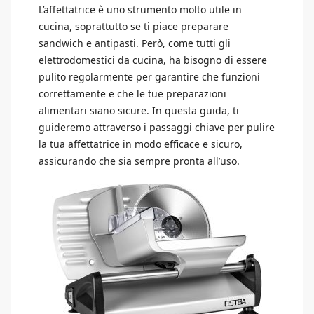
L’affettatrice è uno strumento molto utile in
cucina, soprattutto se ti piace preparare
sandwich e antipasti. Però, come tutti gli
elettrodomestici da cucina, ha bisogno di essere
pulito regolarmente per garantire che funzioni
correttamente e che le tue preparazioni
alimentari siano sicure. In questa guida, ti
guideremo attraverso i passaggi chiave per pulire
la tua affettatrice in modo efficace e sicuro,
assicurando che sia sempre pronta all’uso.