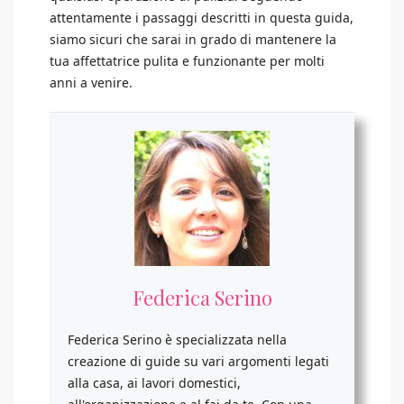
attentamente i passaggi descritti in questa guida,
siamo sicuri che sarai in grado di mantenere la
tua affettatrice pulita e funzionante per molti
anni a venire.
Federica Serino
Federica Serino è specializzata nella
creazione di guide su vari argomenti legati
alla casa, ai lavori domestici,