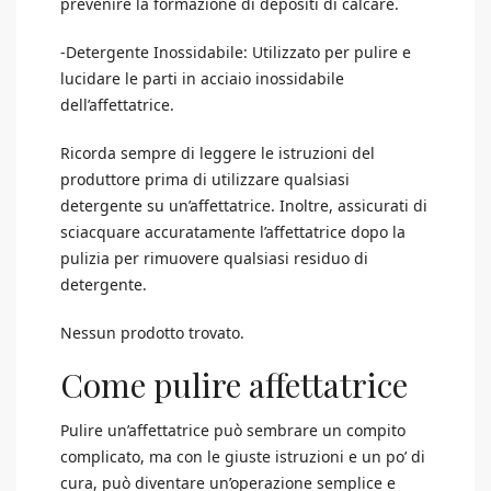
prevenire la formazione di depositi di calcare.
-Detergente Inossidabile: Utilizzato per pulire e
lucidare le parti in acciaio inossidabile
dell’affettatrice.
Ricorda sempre di leggere le istruzioni del
produttore prima di utilizzare qualsiasi
detergente su un’affettatrice. Inoltre, assicurati di
sciacquare accuratamente l’affettatrice dopo la
pulizia per rimuovere qualsiasi residuo di
detergente.
Nessun prodotto trovato.
Come pulire affettatrice
Pulire un’affettatrice può sembrare un compito
complicato, ma con le giuste istruzioni e un po’ di
cura, può diventare un’operazione semplice e