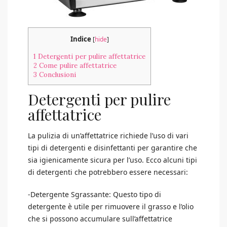
Indice
[
hide
]
1
Detergenti per pulire affettatrice
2
Come pulire affettatrice
3
Conclusioni
Detergenti per pulire
affettatrice
La pulizia di un’affettatrice richiede l’uso di vari
tipi di detergenti e disinfettanti per garantire che
sia igienicamente sicura per l’uso. Ecco alcuni tipi
di detergenti che potrebbero essere necessari:
-Detergente Sgrassante: Questo tipo di
detergente è utile per rimuovere il grasso e l’olio
che si possono accumulare sull’affettatrice