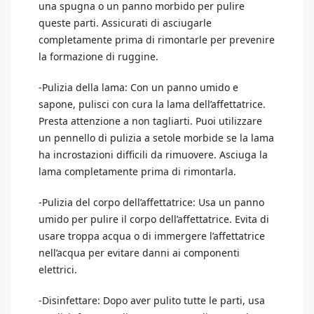
una spugna o un panno morbido per pulire
queste parti. Assicurati di asciugarle
completamente prima di rimontarle per prevenire
la formazione di ruggine.
-Pulizia della lama: Con un panno umido e
sapone, pulisci con cura la lama dell’affettatrice.
Presta attenzione a non tagliarti. Puoi utilizzare
un pennello di pulizia a setole morbide se la lama
ha incrostazioni difficili da rimuovere. Asciuga la
lama completamente prima di rimontarla.
-Pulizia del corpo dell’affettatrice: Usa un panno
umido per pulire il corpo dell’affettatrice. Evita di
usare troppa acqua o di immergere l’affettatrice
nell’acqua per evitare danni ai componenti
elettrici.
-Disinfettare: Dopo aver pulito tutte le parti, usa