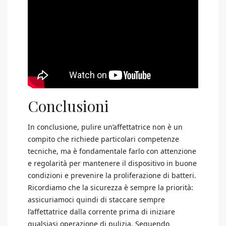
Conclusioni
In conclusione, pulire un’affettatrice non è un
compito che richiede particolari competenze
tecniche, ma è fondamentale farlo con attenzione
e regolarità per mantenere il dispositivo in buone
condizioni e prevenire la proliferazione di batteri.
Ricordiamo che la sicurezza è sempre la priorità:
assicuriamoci quindi di staccare sempre
l’affettatrice dalla corrente prima di iniziare
qualsiasi operazione di pulizia. Seguendo