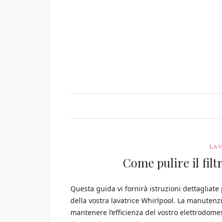
LAV
Come pulire il filt
Questa guida vi fornirà istruzioni dettagliate
della vostra lavatrice Whirlpool. La manutenzi
mantenere l’efficienza del vostro elettrodome