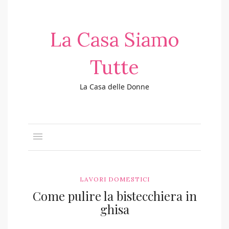
La Casa Siamo
Tutte
La Casa delle Donne
LAVORI DOMESTICI
Come pulire la bistecchiera in
ghisa