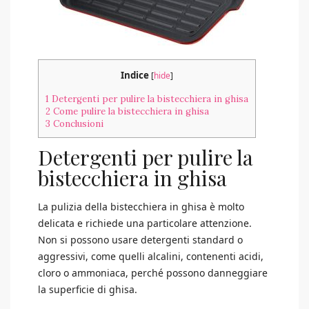
Indice
[
hide
]
1
Detergenti per pulire la bistecchiera in ghisa
2
Come pulire la bistecchiera in ghisa
3
Conclusioni
Detergenti per pulire la
bistecchiera in ghisa
La pulizia della bistecchiera in ghisa è molto
delicata e richiede una particolare attenzione.
Non si possono usare detergenti standard o
aggressivi, come quelli alcalini, contenenti acidi,
cloro o ammoniaca, perché possono danneggiare
la superficie di ghisa.