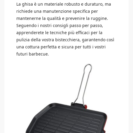
La ghisa è un materiale robusto e duraturo, ma
richiede una manutenzione specifica per
mantenerne la qualità e prevenire la ruggine.
Seguendo i nostri consigli passo per passo,
apprenderete le tecniche più efficaci per la
pulizia della vostra bistecchiera, garantendo così
una cottura perfetta e sicura per tutti i vostri
futuri barbecue.