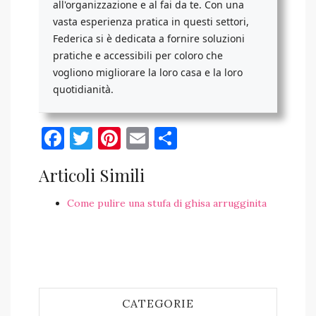
all'organizzazione e al fai da te. Con una
vasta esperienza pratica in questi settori,
Federica si è dedicata a fornire soluzioni
pratiche e accessibili per coloro che
vogliono migliorare la loro casa e la loro
quotidianità.
Facebook
Twitter
Pinterest
Email
Condividi
Articoli Simili
Come pulire una stufa di ghisa arrugginita
CATEGORIE