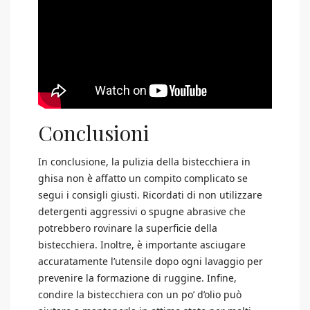
Conclusioni
In conclusione, la pulizia della bistecchiera in
ghisa non è affatto un compito complicato se
segui i consigli giusti. Ricordati di non utilizzare
detergenti aggressivi o spugne abrasive che
potrebbero rovinare la superficie della
bistecchiera. Inoltre, è importante asciugare
accuratamente l’utensile dopo ogni lavaggio per
prevenire la formazione di ruggine. Infine,
condire la bistecchiera con un po’ d’olio può