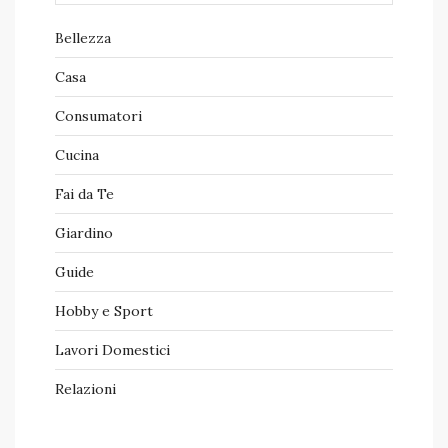
Bellezza
Casa
Consumatori
Cucina
Fai da Te
Giardino
Guide
Hobby e Sport
Lavori Domestici
Relazioni