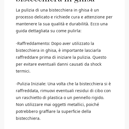
La pulizia di una bistecchiera in ghisa è un
processo delicato e richiede cura e attenzione per
mantenere la sua qualità e durabilità. Ecco una
guida dettagliata su come pulirla:
-Raffreddamento: Dopo aver utilizzato la
bistecchiera in ghisa, è importante lasciarla
raffreddare prima di iniziare la pulizia. Questo
per evitare eventuali danni causati da shock
termici.
-Pulizia Iniziale: Una volta che la bistecchiera si è
raffreddata, rimuovi eventuali residui di cibo con
un raschietto di plastica o un pennello rigido.
Non utilizzare mai oggetti metallici, poiché
potrebbero graffiare la superficie della
bistecchiera.