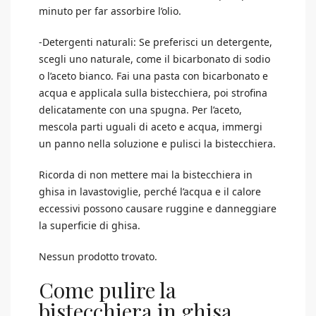
minuto per far assorbire l’olio.
-Detergenti naturali: Se preferisci un detergente,
scegli uno naturale, come il bicarbonato di sodio
o l’aceto bianco. Fai una pasta con bicarbonato e
acqua e applicala sulla bistecchiera, poi strofina
delicatamente con una spugna. Per l’aceto,
mescola parti uguali di aceto e acqua, immergi
un panno nella soluzione e pulisci la bistecchiera.
Ricorda di non mettere mai la bistecchiera in
ghisa in lavastoviglie, perché l’acqua e il calore
eccessivi possono causare ruggine e danneggiare
la superficie di ghisa.
Nessun prodotto trovato.
Come pulire la
bistecchiera in ghisa