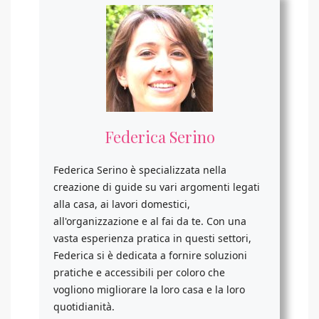
Federica Serino
Federica Serino è specializzata nella
creazione di guide su vari argomenti legati
alla casa, ai lavori domestici,
all'organizzazione e al fai da te. Con una
vasta esperienza pratica in questi settori,
Federica si è dedicata a fornire soluzioni
pratiche e accessibili per coloro che
vogliono migliorare la loro casa e la loro
quotidianità.