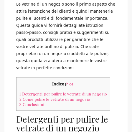
Le vetrine di un negozio sono il primo aspetto che
attira l’attenzione dei clienti e quindi mantenerle
pulite e lucenti è di fondamentale importanza.
Questa guida vi fornirà dettagliate istruzioni
passo-passo, consigli pratici e suggerimenti su
quali prodotti utilizzare per garantire che le
vostre vetrate brillino di pulizia. Che siate
proprietari di un negozio o addetti alle pulizie,
questa guida vi aiuterà a mantenere le vostre
vetrate in perfette condizioni.
Indice
[
hide
]
1
Detergenti per pulire le vetrate di un negozio
2
Come pulire le vetrate di un negozio
3
Conclusioni
Detergenti per pulire le
vetrate di un negozio