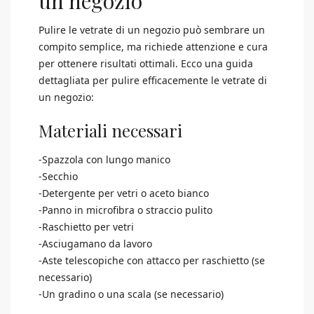
un negozio
Pulire le vetrate di un negozio può sembrare un
compito semplice, ma richiede attenzione e cura
per ottenere risultati ottimali. Ecco una guida
dettagliata per pulire efficacemente le vetrate di
un negozio:
Materiali necessari
-Spazzola con lungo manico
-Secchio
-Detergente per vetri o aceto bianco
-Panno in microfibra o straccio pulito
-Raschietto per vetri
-Asciugamano da lavoro
-Aste telescopiche con attacco per raschietto (se
necessario)
-Un gradino o una scala (se necessario)