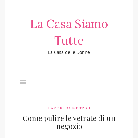
La Casa Siamo
Tutte
La Casa delle Donne
LAVORI DOMESTICI
Come pulire le vetrate di un
negozio