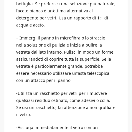
bottiglia. Se preferisci una soluzione più naturale,
l’aceto bianco è un’ottima alternativa al
detergente per vetri. Usa un rapporto di 1:1 di
acqua e aceto.
– Immergi il panno in microfibra o lo straccio
nella soluzione di pulizia e inizia a pulire la
vetrata dal lato interno. Pulisci in modo uniforme,
assicurandoti di coprire tutta la superficie. Se la
vetrata è particolarmente grande, potrebbe
essere necessario utilizzare un’asta telescopica
con un attacco per il panno.
-Utilizza un raschietto per vetri per rimuovere
qualsiasi residuo ostinato, come adesivi o colla.
Se usi un raschietto, fai attenzione a non graffiare
il vetro.
-Asciuga immediatamente il vetro con un