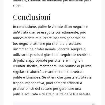
naturale, creando un ambiente più invitante per i
clienti.
Conclusioni
In conclusione, pulire le vetrate di un negozio è
un’attività che, se eseguita correttamente, può
notevolmente migliorare l’aspetto generale del
tuo negozio, attirare più clienti e proiettare
un’immagine professionale. Ricorda sempre di
utilizzare i prodotti giusti e di seguire le tecniche
di pulizia appropriate per ottenere i migliori
risultati. Inoltre, mantenere una routine di pulizia
regolare ti aiuterà a mantenere le tue vetrate
pulite e luminose. Se ritieni che questa attività sia
troppo impegnativa, puoi sempre affidarti a
professionisti del settore per garantire una
pulizia accurata e di alta qualità delle tue vetrate.