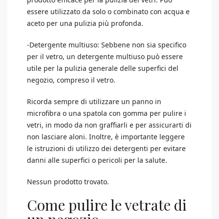
essere utilizzato da solo o combinato con acqua e
aceto per una pulizia più profonda.
-Detergente multiuso: Sebbene non sia specifico
per il vetro, un detergente multiuso può essere
utile per la pulizia generale delle superfici del
negozio, compreso il vetro.
Ricorda sempre di utilizzare un panno in
microfibra o una spatola con gomma per pulire i
vetri, in modo da non graffiarli e per assicurarti di
non lasciare aloni. Inoltre, è importante leggere
le istruzioni di utilizzo dei detergenti per evitare
danni alle superfici o pericoli per la salute.
Nessun prodotto trovato.
Come pulire le vetrate di