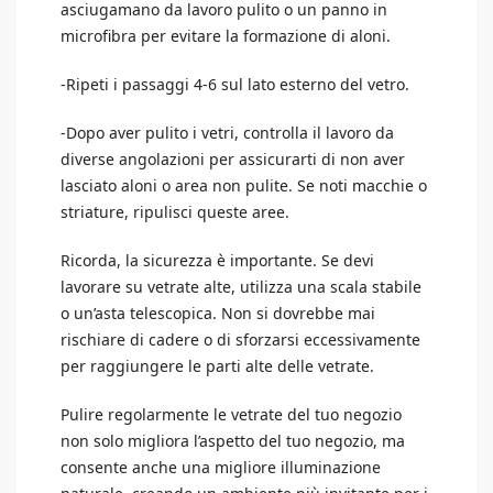
asciugamano da lavoro pulito o un panno in
microfibra per evitare la formazione di aloni.
-Ripeti i passaggi 4-6 sul lato esterno del vetro.
-Dopo aver pulito i vetri, controlla il lavoro da
diverse angolazioni per assicurarti di non aver
lasciato aloni o area non pulite. Se noti macchie o
striature, ripulisci queste aree.
Ricorda, la sicurezza è importante. Se devi
lavorare su vetrate alte, utilizza una scala stabile
o un’asta telescopica. Non si dovrebbe mai
rischiare di cadere o di sforzarsi eccessivamente
per raggiungere le parti alte delle vetrate.
Pulire regolarmente le vetrate del tuo negozio
non solo migliora l’aspetto del tuo negozio, ma
consente anche una migliore illuminazione