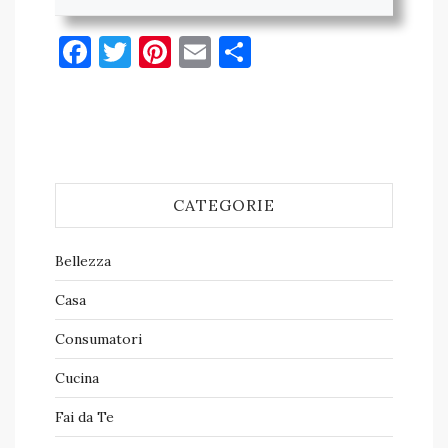
Facebook
Twitter
Pinterest
Email
Condividi
CATEGORIE
Bellezza
Casa
Consumatori
Cucina
Fai da Te