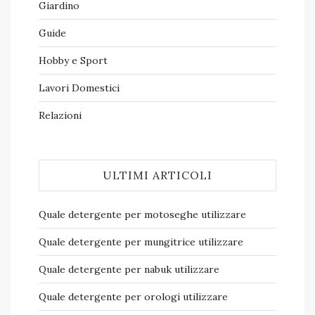
Giardino
Guide
Hobby e Sport
Lavori Domestici
Relazioni
ULTIMI ARTICOLI
Quale detergente per motoseghe​ utilizzare
Quale detergente per mungitrice​ utilizzare
Quale detergente per nabuk​ utilizzare
Quale detergente per orologi​ utilizzare