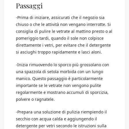
Passaggi
-Prima di iniziare, assicurati che il negozio sia
chiuso o che le attività non vengano interrotte. Si
consiglia di pulire le vetrate al mattino presto o al
pomeriggio tardi, quando il sole non colpisce
direttamente i vetri, per evitare che il detergente
si asciughi troppo rapidamente e lasci aloni.
-Inizia rimuovendo lo sporco più grossolano con
una spazzola di setola morbida con un lungo
manico. Questo passaggio è particolarmente
importante se le vetrate non vengono pulite
regolarmente e mostrano accumuli di sporcizia,
polvere o ragnatele.
-Prepara una soluzione di pulizia riempiendo il
secchio con acqua calda e aggiungendo il
detergente per vetri secondo le istruzioni sulla