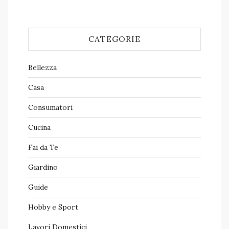
CATEGORIE
Bellezza
Casa
Consumatori
Cucina
Fai da Te
Giardino
Guide
Hobby e Sport
Lavori Domestici