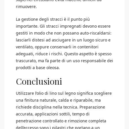
rimuovere.
La gestione degli stracci è il punto più
importante. Gli stracci impregnati devono essere
gestiti in modo che non possano auto-riscaldarsi:
lasciarli distesi ad asciugare in un luogo sicuro e
ventilato, oppure conservarli in contenitori
adeguati, riduce i rischi. Questo aspetto è spesso
trascurato, ma fa parte di un uso responsabile dei
prodotti a base oleosa.
Conclusioni
Utilizzare l’olio di lino sul legno significa scegliere
una finitura naturale, calda e riparabile, ma
richiede disciplina nella tecnica. Preparazione
accurata, applicazioni sottili, tempo di
penetrazione controllato e rimozione completa
dell’eccesso sono i pilastri che portano a un