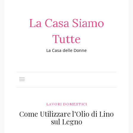
La Casa Siamo
Tutte
La Casa delle Donne
LAVORI DOMESTICI
Come Utilizzare l’Olio di Lino
sul Legno