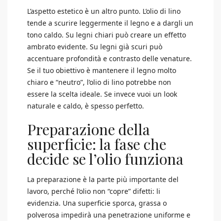
L’aspetto estetico è un altro punto. L’olio di lino
tende a scurire leggermente il legno e a dargli un
tono caldo. Su legni chiari può creare un effetto
ambrato evidente. Su legni già scuri può
accentuare profondità e contrasto delle venature.
Se il tuo obiettivo è mantenere il legno molto
chiaro e “neutro”, l’olio di lino potrebbe non
essere la scelta ideale. Se invece vuoi un look
naturale e caldo, è spesso perfetto.
Preparazione della
superficie: la fase che
decide se l’olio funziona
La preparazione è la parte più importante del
lavoro, perché l’olio non “copre” difetti: li
evidenzia. Una superficie sporca, grassa o
polverosa impedirà una penetrazione uniforme e