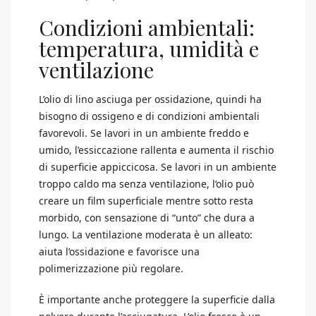
Condizioni ambientali:
temperatura, umidità e
ventilazione
L’olio di lino asciuga per ossidazione, quindi ha
bisogno di ossigeno e di condizioni ambientali
favorevoli. Se lavori in un ambiente freddo e
umido, l’essiccazione rallenta e aumenta il rischio
di superficie appiccicosa. Se lavori in un ambiente
troppo caldo ma senza ventilazione, l’olio può
creare un film superficiale mentre sotto resta
morbido, con sensazione di “unto” che dura a
lungo. La ventilazione moderata è un alleato:
aiuta l’ossidazione e favorisce una
polimerizzazione più regolare.
È importante anche proteggere la superficie dalla