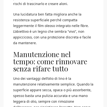
rischi di trascinarlo e creare aloni.
Una lucidatura ben fatta migliora anche la
resistenza superficiale perché compatta
leggermente il film oleoso integrato nelle fibre.
L’obiettivo è un legno che sembra “vivo”, non
appiccicoso, con una protezione discreta e facile
da mantenere.
Manutenzione nel
tempo: come rinnovare
senza rifare tutto
Uno dei vantaggi dell’olio di lino è la
manutenzione relativamente semplice. Quando la
superficie appare secca, opaca o più assorbente,
spesso basta una pulizia accurata e una mano
leggera di olio, sempre con rimozione