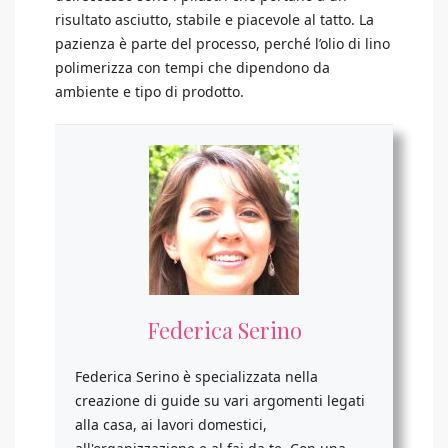
risultato asciutto, stabile e piacevole al tatto. La
pazienza è parte del processo, perché l’olio di lino
polimerizza con tempi che dipendono da
ambiente e tipo di prodotto.
Federica Serino
Federica Serino è specializzata nella
creazione di guide su vari argomenti legati
alla casa, ai lavori domestici,