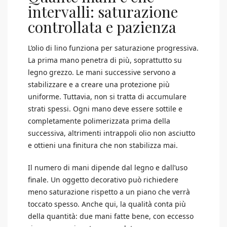
intervalli: saturazione
controllata e pazienza
L’olio di lino funziona per saturazione progressiva.
La prima mano penetra di più, soprattutto su
legno grezzo. Le mani successive servono a
stabilizzare e a creare una protezione più
uniforme. Tuttavia, non si tratta di accumulare
strati spessi. Ogni mano deve essere sottile e
completamente polimerizzata prima della
successiva, altrimenti intrappoli olio non asciutto
e ottieni una finitura che non stabilizza mai.
Il numero di mani dipende dal legno e dall’uso
finale. Un oggetto decorativo può richiedere
meno saturazione rispetto a un piano che verrà
toccato spesso. Anche qui, la qualità conta più
della quantità: due mani fatte bene, con eccesso