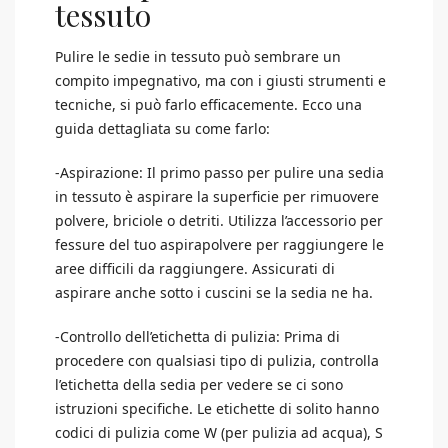
tessuto
Pulire le sedie in tessuto può sembrare un
compito impegnativo, ma con i giusti strumenti e
tecniche, si può farlo efficacemente. Ecco una
guida dettagliata su come farlo:
-Aspirazione: Il primo passo per pulire una sedia
in tessuto è aspirare la superficie per rimuovere
polvere, briciole o detriti. Utilizza l’accessorio per
fessure del tuo aspirapolvere per raggiungere le
aree difficili da raggiungere. Assicurati di
aspirare anche sotto i cuscini se la sedia ne ha.
-Controllo dell’etichetta di pulizia: Prima di
procedere con qualsiasi tipo di pulizia, controlla
l’etichetta della sedia per vedere se ci sono
istruzioni specifiche. Le etichette di solito hanno
codici di pulizia come W (per pulizia ad acqua), S