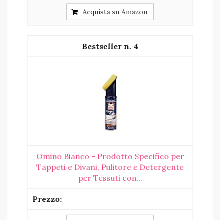
Acquista su Amazon
4
Omino Bianco - Prodotto Specifico per
Tappeti e Divani, Pulitore e Detergente
per Tessuti con...