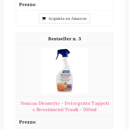
Acquista su Amazon
3
Nuncas Divanette - Detergente Tappeti
e Rivestimenti Tessili - 500ml