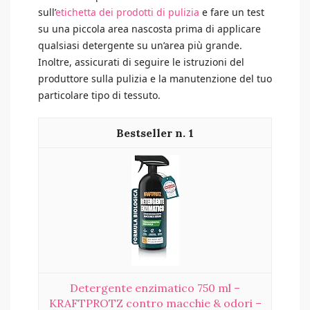
sull’
etichetta dei prodotti di pulizia
e fare un test
su una piccola area nascosta prima di applicare
qualsiasi detergente su un’area più grande.
Inoltre, assicurati di seguire le istruzioni del
produttore sulla pulizia e la manutenzione del tuo
particolare tipo di tessuto.
1
Detergente enzimatico 750 ml –
KRAFTPROTZ contro macchie & odori –