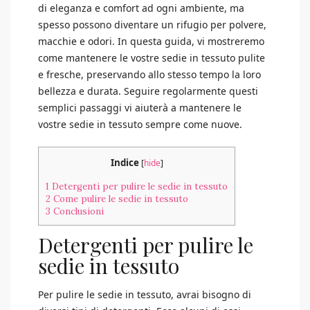
di eleganza e comfort ad ogni ambiente, ma
spesso possono diventare un rifugio per polvere,
macchie e odori. In questa guida, vi mostreremo
come mantenere le vostre sedie in tessuto pulite
e fresche, preservando allo stesso tempo la loro
bellezza e durata. Seguire regolarmente questi
semplici passaggi vi aiuterà a mantenere le
vostre sedie in tessuto sempre come nuove.
Indice
[
hide
]
1
Detergenti per pulire le sedie in tessuto
2
Come pulire le sedie in tessuto
3
Conclusioni
Detergenti per pulire le
sedie in tessuto
Per pulire le sedie in tessuto, avrai bisogno di