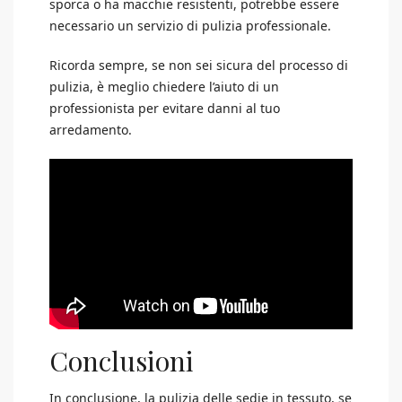
sporca o ha macchie resistenti, potrebbe essere
necessario un servizio di pulizia professionale.
Ricorda sempre, se non sei sicura del processo di
pulizia, è meglio chiedere l’aiuto di un
professionista per evitare danni al tuo
arredamento.
Conclusioni
In conclusione, la pulizia delle sedie in tessuto, se