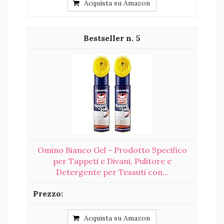
Acquista su Amazon
5
Omino Bianco Gel - Prodotto Specifico
per Tappeti e Divani, Pulitore e
Detergente per Tessuti con...
Acquista su Amazon