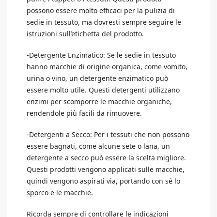
possono essere molto efficaci per la pulizia di
sedie in tessuto, ma dovresti sempre seguire le
istruzioni sull’etichetta del prodotto.
-Detergente Enzimatico: Se le sedie in tessuto
hanno macchie di origine organica, come vomito,
urina o vino, un detergente enzimatico può
essere molto utile. Questi detergenti utilizzano
enzimi per scomporre le macchie organiche,
rendendole più facili da rimuovere.
-Detergenti a Secco: Per i tessuti che non possono
essere bagnati, come alcune sete o lana, un
detergente a secco può essere la scelta migliore.
Questi prodotti vengono applicati sulle macchie,
quindi vengono aspirati via, portando con sé lo
sporco e le macchie.
Ricorda sempre di controllare le indicazioni