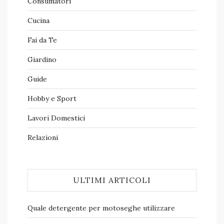
Consumatori
Cucina
Fai da Te
Giardino
Guide
Hobby e Sport
Lavori Domestici
Relazioni
ULTIMI ARTICOLI
Quale detergente per motoseghe​ utilizzare