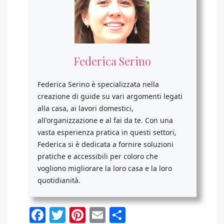
Federica Serino
Federica Serino è specializzata nella
creazione di guide su vari argomenti legati
alla casa, ai lavori domestici,
all'organizzazione e al fai da te. Con una
vasta esperienza pratica in questi settori,
Federica si è dedicata a fornire soluzioni
pratiche e accessibili per coloro che
vogliono migliorare la loro casa e la loro
quotidianità.
Facebook
Twitter
Pinterest
Email
Condividi