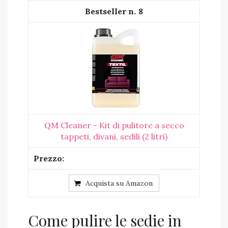
8
QM Cleaner - Kit di pulitore a secco
tappeti, divani, sedili (2 litri)
Acquista su Amazon
Come pulire le sedie in