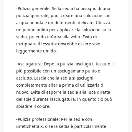
-Pulizia generale: Se la sedia ha bisogno di una
pulizia generale, puoi creare una soluzione con
acqua tiepida e un detergente delicato. Utilizza
un panno pulito per applicare la soluzione sulla
sedia, pulendo un’area alla volta. Evita di
inzuppare il tessuto; dovrebbe essere solo
leggermente umido.
-Asciugatura: Dopo la pulizia, asciuga il tessuto il
più possibile con un asciugamano pulito e
asciutto. Lascia che la sedia si asciughi
completamente all’aria prima di utilizzarla di
nuovo. Evita di esporre la sedia alla luce diretta
del sole durante l’asciugatura, in quanto ciò può
sbiadire il colore.
-Pulizia professionale: Per le sedie con
un’etichetta X, o se la sedia è particolarmente