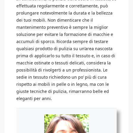
effettuata regolarmente e correttamente, può
prolungare notevolmente la durata e la bellezza
dei tuoi mobili. Non dimenticare che il
mantenimento preventivo è sempre la miglior
soluzione per evitare la formazione di macchie e
accumuli di sporco. Ricorda sempre di testare
qualsiasi prodotto di pulizia su un’area nascosta
prima di applicarlo su tutto il tessuto e, in caso di
macchie ostinate o tessuti delicati, considera la
possibilità di rivolgerti a un professionista. Le
sedie in tessuto richiedono un po’ più di cura
rispetto ai mobili in pelle o in legno, ma con le
giuste tecniche di pulizia, rimarranno belle ed
eleganti per anni.