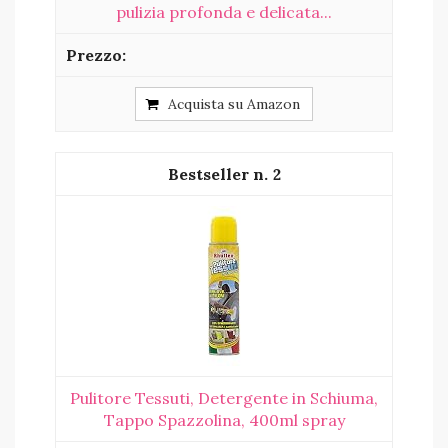
pulizia profonda e delicata...
Acquista su Amazon
2
Pulitore Tessuti, Detergente in Schiuma,
Tappo Spazzolina, 400ml spray