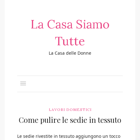
La Casa Siamo
Tutte
La Casa delle Donne
LAVORI DOMESTICI
Come pulire le sedie in tessuto
Le sedie rivestite in tessuto aggiungono un tocco