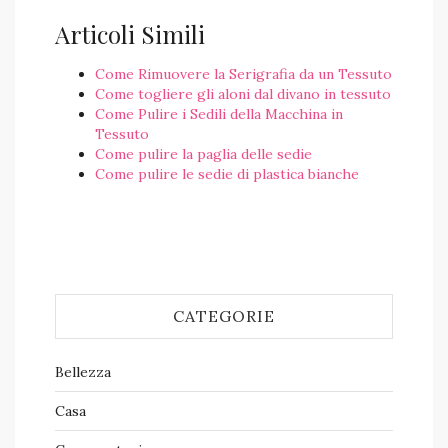
Articoli Simili
Come Rimuovere la Serigrafia da un Tessuto
Come togliere gli aloni dal divano in tessuto​
Come Pulire i Sedili della Macchina in
Tessuto
Come pulire la paglia delle sedie
Come pulire le sedie di plastica bianche
CATEGORIE
Bellezza
Casa