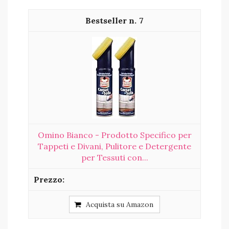
7
Omino Bianco - Prodotto Specifico per
Tappeti e Divani, Pulitore e Detergente
per Tessuti con...
Acquista su Amazon