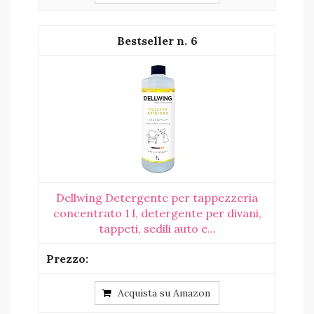
6
Dellwing Detergente per tappezzeria
concentrato 1 l, detergente per divani,
tappeti, sedili auto e...
Acquista su Amazon