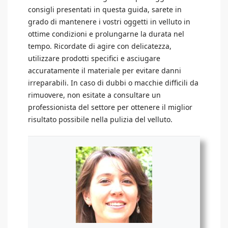
consigli presentati in questa guida, sarete in
grado di mantenere i vostri oggetti in velluto in
ottime condizioni e prolungarne la durata nel
tempo. Ricordate di agire con delicatezza,
utilizzare prodotti specifici e asciugare
accuratamente il materiale per evitare danni
irreparabili. In caso di dubbi o macchie difficili da
rimuovere, non esitate a consultare un
professionista del settore per ottenere il miglior
risultato possibile nella pulizia del velluto.