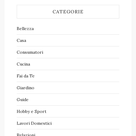
CATEGORIE
Bellezza
Casa
Consumatori
Cucina
Fai da Te
Giardino
Guide
Hobby e Sport
Lavori Domestici
Relazioni