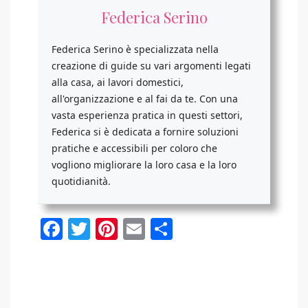
Federica Serino
Federica Serino è specializzata nella
creazione di guide su vari argomenti legati
alla casa, ai lavori domestici,
all'organizzazione e al fai da te. Con una
vasta esperienza pratica in questi settori,
Federica si è dedicata a fornire soluzioni
pratiche e accessibili per coloro che
vogliono migliorare la loro casa e la loro
quotidianità.
Facebook
Twitter
Pinterest
Email
Condividi