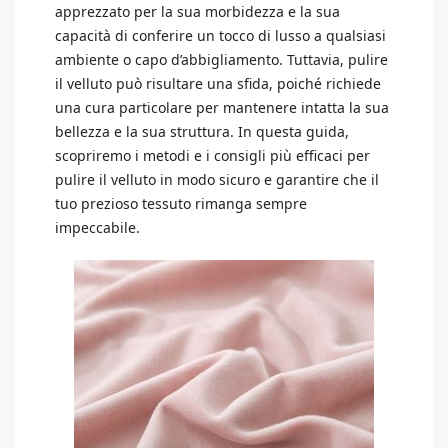
apprezzato per la sua morbidezza e la sua
capacità di conferire un tocco di lusso a qualsiasi
ambiente o capo d’abbigliamento. Tuttavia, pulire
il velluto può risultare una sfida, poiché richiede
una cura particolare per mantenere intatta la sua
bellezza e la sua struttura. In questa guida,
scopriremo i metodi e i consigli più efficaci per
pulire il velluto in modo sicuro e garantire che il
tuo prezioso tessuto rimanga sempre
impeccabile.