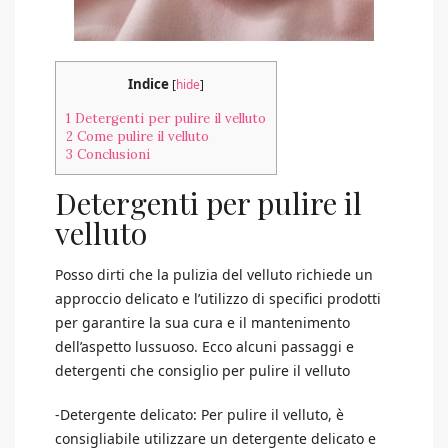
Indice
[
hide
]
1
Detergenti per pulire il velluto
2
Come pulire il velluto
3
Conclusioni
Detergenti per pulire il
velluto
Posso dirti che la pulizia del velluto richiede un
approccio delicato e l’utilizzo di specifici prodotti
per garantire la sua cura e il mantenimento
dell’aspetto lussuoso. Ecco alcuni passaggi e
detergenti che consiglio per pulire il velluto
-Detergente delicato: Per pulire il velluto, è
consigliabile utilizzare un detergente delicato e