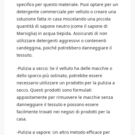
specifico per questo materiale. Puoi optare per un
detergente commerciale per velluto o creare una
soluzione fatta in casa miscelando una piccola
quantità di sapone neutro (come il sapone di
Marsiglia) in acqua tiepida. Assicurati di non
utilizzare detergenti aggressivi o contenenti
candeggina, poiché potrebbero danneggiare il
tessuto.
-Pulizia a secco: Se il velluto ha delle macchie o
dello sporco più ostinato, potrebbe essere
necessario utilizzare un prodotto per la pulizia a
secco. Questi prodotti sono formulati
appositamente per rimuovere le macchie senza
danneggiare il tessuto e possono essere
facilmente trovati nei negozi di prodotti per la
casa.
-Pulizia a vapore: Un altro metodo efficace per