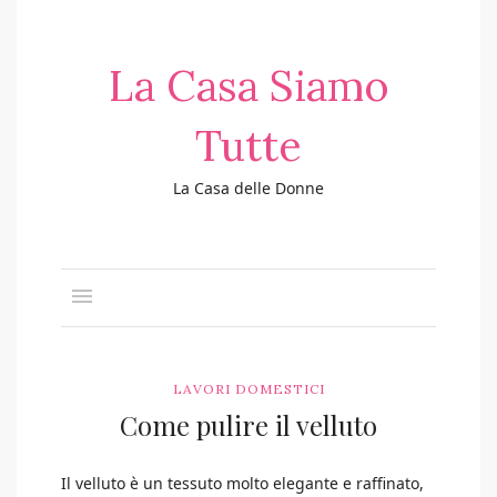
La Casa Siamo
Tutte
La Casa delle Donne
LAVORI DOMESTICI
Come pulire il velluto
Il velluto è un tessuto molto elegante e raffinato,