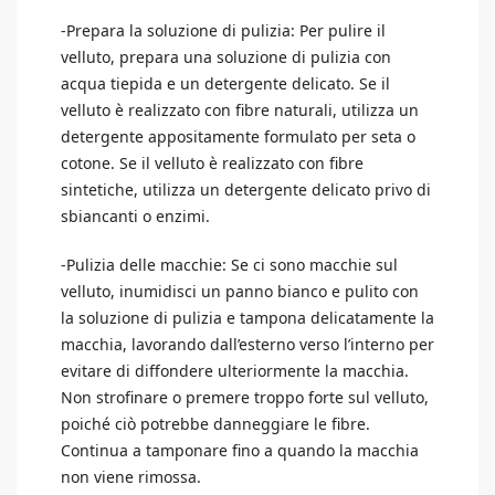
-Prepara la soluzione di pulizia: Per pulire il
velluto, prepara una soluzione di pulizia con
acqua tiepida e un detergente delicato. Se il
velluto è realizzato con fibre naturali, utilizza un
detergente appositamente formulato per seta o
cotone. Se il velluto è realizzato con fibre
sintetiche, utilizza un detergente delicato privo di
sbiancanti o enzimi.
-Pulizia delle macchie: Se ci sono macchie sul
velluto, inumidisci un panno bianco e pulito con
la soluzione di pulizia e tampona delicatamente la
macchia, lavorando dall’esterno verso l’interno per
evitare di diffondere ulteriormente la macchia.
Non strofinare o premere troppo forte sul velluto,
poiché ciò potrebbe danneggiare le fibre.
Continua a tamponare fino a quando la macchia
non viene rimossa.