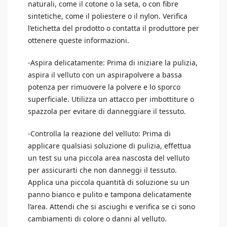
naturali, come il cotone o la seta, o con fibre
sintetiche, come il poliestere o il nylon. Verifica
l’etichetta del prodotto o contatta il produttore per
ottenere queste informazioni.
-Aspira delicatamente: Prima di iniziare la pulizia,
aspira il velluto con un aspirapolvere a bassa
potenza per rimuovere la polvere e lo sporco
superficiale. Utilizza un attacco per imbottiture o
spazzola per evitare di danneggiare il tessuto.
-Controlla la reazione del velluto: Prima di
applicare qualsiasi soluzione di pulizia, effettua
un test su una piccola area nascosta del velluto
per assicurarti che non danneggi il tessuto.
Applica una piccola quantità di soluzione su un
panno bianco e pulito e tampona delicatamente
l’area. Attendi che si asciughi e verifica se ci sono
cambiamenti di colore o danni al velluto.