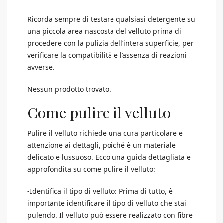
Ricorda sempre di testare qualsiasi detergente su
una piccola area nascosta del velluto prima di
procedere con la pulizia dell’intera superficie, per
verificare la compatibilità e l’assenza di reazioni
avverse.
Nessun prodotto trovato.
Come pulire il velluto
Pulire il velluto richiede una cura particolare e
attenzione ai dettagli, poiché è un materiale
delicato e lussuoso. Ecco una guida dettagliata e
approfondita su come pulire il velluto:
-Identifica il tipo di velluto: Prima di tutto, è
importante identificare il tipo di velluto che stai
pulendo. Il velluto può essere realizzato con fibre