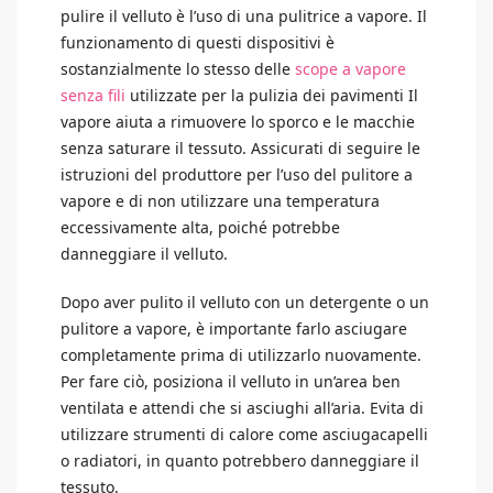
pulire il velluto è l’uso di una pulitrice a vapore. Il
funzionamento di questi dispositivi è
sostanzialmente lo stesso delle
scope a vapore
senza fili
utilizzate per la pulizia dei pavimenti Il
vapore aiuta a rimuovere lo sporco e le macchie
senza saturare il tessuto. Assicurati di seguire le
istruzioni del produttore per l’uso del pulitore a
vapore e di non utilizzare una temperatura
eccessivamente alta, poiché potrebbe
danneggiare il velluto.
Dopo aver pulito il velluto con un detergente o un
pulitore a vapore, è importante farlo asciugare
completamente prima di utilizzarlo nuovamente.
Per fare ciò, posiziona il velluto in un’area ben
ventilata e attendi che si asciughi all’aria. Evita di
utilizzare strumenti di calore come asciugacapelli
o radiatori, in quanto potrebbero danneggiare il
tessuto.