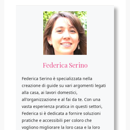
Federica Serino
Federica Serino è specializzata nella
creazione di guide su vari argomenti legati
alla casa, ai lavori domestici,
all'organizzazione e al fai da te. Con una
vasta esperienza pratica in questi settori,
Federica si è dedicata a fornire soluzioni
pratiche e accessibili per coloro che
vogliono migliorare la loro casa e la loro