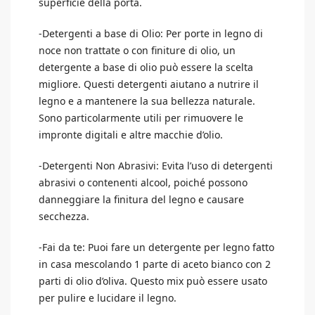
superficie della porta.
-Detergenti a base di Olio: Per porte in legno di
noce non trattate o con finiture di olio, un
detergente a base di olio può essere la scelta
migliore. Questi detergenti aiutano a nutrire il
legno e a mantenere la sua bellezza naturale.
Sono particolarmente utili per rimuovere le
impronte digitali e altre macchie d’olio.
-Detergenti Non Abrasivi: Evita l’uso di detergenti
abrasivi o contenenti alcool, poiché possono
danneggiare la finitura del legno e causare
secchezza.
-Fai da te: Puoi fare un detergente per legno fatto
in casa mescolando 1 parte di aceto bianco con 2
parti di olio d’oliva. Questo mix può essere usato
per pulire e lucidare il legno.