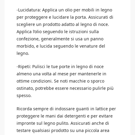
-Lucidatura: Applica un olio per mobili in legno
per proteggere e lucidare la porta. Assicurati di
scegliere un prodotto adatto al legno di noce.
Applica l’olio seguendo le istruzioni sulla
confezione, generalmente si usa un panno
morbido, e lucida seguendo le venature del
legno.
-Ripeti: Pulisci le tue porte in legno di noce
almeno una volta al mese per mantenerle in
ottime condizioni. Se noti macchie o sporco
ostinato, potrebbe essere necessario pulirle più
spesso.
Ricorda sempre di indossare guanti in lattice per
proteggere le mani dai detergenti e per evitare
impronte sul legno pulito. Assicurati anche di
testare qualsiasi prodotto su una piccola area