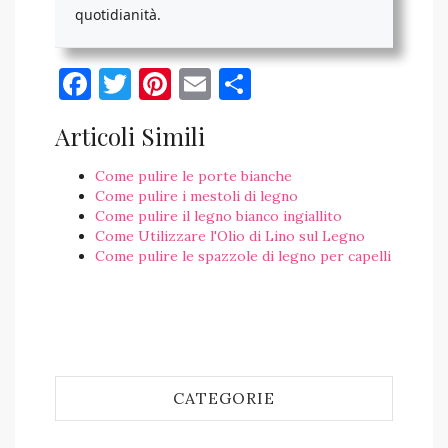
quotidianità.
Facebook
Twitter
Pinterest
Email
Condividi
Articoli Simili
Come pulire le porte bianche
Come pulire i mestoli di legno
Come pulire il legno bianco ingiallito
Come Utilizzare l'Olio di Lino sul Legno
Come pulire le spazzole di legno per capelli
CATEGORIE