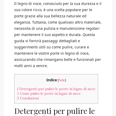
Il legno di noce, conosciuto per la sua durezza e il
suo colore ricco, è una scelta popolare per le
porte grazie alla sua bellezza naturale ed
eleganza. Tuttavia, come qualsiasi altro materiale,
necessita di una pulizia e manutenzione regolari
per mantenere il suo aspetto e durata. Questa
guida vi fornirà passaggi dettagliati e
suggerimenti utili su come pulire, curare e
mantenere le vostre porte in legno di noce,
assicurando che rimangano belle e funzionali per
molti anni a venire.
Indice
[
hide
]
1
Detergenti per pulire le porte in legno di noce
2
Come pulire le porte in legno di noce
3
Conclusioni
Detergenti per pulire le