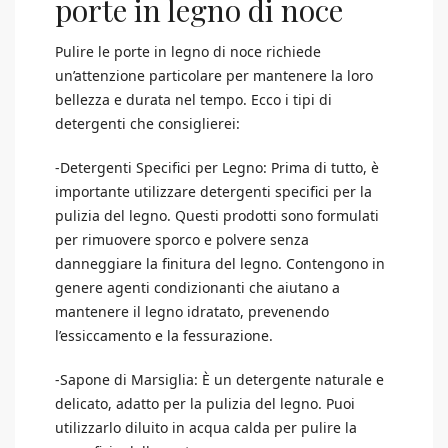
porte in legno di noce
Pulire le porte in legno di noce richiede
un’attenzione particolare per mantenere la loro
bellezza e durata nel tempo. Ecco i tipi di
detergenti che consiglierei:
-Detergenti Specifici per Legno: Prima di tutto, è
importante utilizzare detergenti specifici per la
pulizia del legno. Questi prodotti sono formulati
per rimuovere sporco e polvere senza
danneggiare la finitura del legno. Contengono in
genere agenti condizionanti che aiutano a
mantenere il legno idratato, prevenendo
l’essiccamento e la fessurazione.
-Sapone di Marsiglia: È un detergente naturale e
delicato, adatto per la pulizia del legno. Puoi
utilizzarlo diluito in acqua calda per pulire la