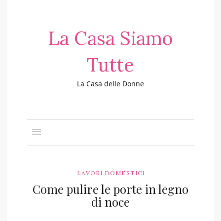
La Casa Siamo
Tutte
La Casa delle Donne
LAVORI DOMESTICI
Come pulire le porte in legno
di noce