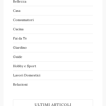
Bellezza
Casa
Consumatori
Cucina
Fai da Te
Giardino
Guide
Hobby e Sport
Lavori Domestici
Relazioni
ULTIMI ARTICOLI