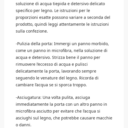
soluzione di acqua tiepida e detersivo delicato
specifico per legno. Le istruzioni per le
proporzioni esatte possono variare a seconda del
prodotto, quindi leggi attentamente le istruzioni
sulla confezione.
-Pulizia della porta: Immergi un panno morbido,
come un panno in microfibra, nella soluzione di
acqua e detersivo. Strizza bene il panno per
rimuovere l’eccesso di acqua e pulisci
delicatamente la porta, lavorando sempre
seguendo le venature del legno. Ricorda di
cambiare l’acqua se si sporca troppo.
-Asciugatura: Una volta pulita, asciuga
immediatamente la porta con un altro panno in
microfibra asciutto per evitare che l’acqua si
asciughi sul legno, che potrebbe causare macchie
o danni.