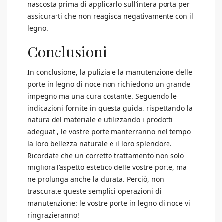
nascosta prima di applicarlo sull’intera porta per
assicurarti che non reagisca negativamente con il
legno.
Conclusioni
In conclusione, la pulizia e la manutenzione delle
porte in legno di noce non richiedono un grande
impegno ma una cura costante. Seguendo le
indicazioni fornite in questa guida, rispettando la
natura del materiale e utilizzando i prodotti
adeguati, le vostre porte manterranno nel tempo
la loro bellezza naturale e il loro splendore.
Ricordate che un corretto trattamento non solo
migliora l’aspetto estetico delle vostre porte, ma
ne prolunga anche la durata. Perciò, non
trascurate queste semplici operazioni di
manutenzione: le vostre porte in legno di noce vi
ringrazieranno!