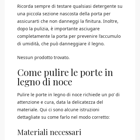
Ricorda sempre di testare qualsiasi detergente su
una piccola sezione nascosta della porta per
assicurarti che non danneggi la finitura. Inoltre,
dopo la pulizia, è importante asciugare
completamente la porta per prevenire l’accumulo
di umidità, che può danneggiare il legno.
Nessun prodotto trovato.
Come pulire le porte in
legno di noce
Pulire le porte in legno di noce richiede un po’ di
attenzione e cura, data la delicatezza del
materiale. Qui ci sono alcune istruzioni
dettagliate su come farlo nel modo corretto:
Materiali necessari