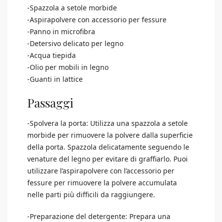
-Spazzola a setole morbide
-Aspirapolvere con accessorio per fessure
-Panno in microfibra
-Detersivo delicato per legno
-Acqua tiepida
-Olio per mobili in legno
-Guanti in lattice
Passaggi
-Spolvera la porta: Utilizza una spazzola a setole
morbide per rimuovere la polvere dalla superficie
della porta. Spazzola delicatamente seguendo le
venature del legno per evitare di graffiarlo. Puoi
utilizzare l’aspirapolvere con l’accessorio per
fessure per rimuovere la polvere accumulata
nelle parti più difficili da raggiungere.
-Preparazione del detergente: Prepara una