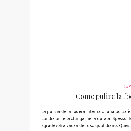
LAV
Come pulire la fo
La pulizia della fodera interna di una borsa 
condizioni e prolungarne la durata. Spesso, 
sgradevoli a causa dell’uso quotidiano. Quest