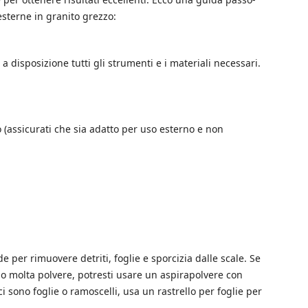
sterne in granito grezzo:
e a disposizione tutti gli strumenti e i materiali necessari.
 (assicurati che sia adatto per uso esterno e non
per rimuovere detriti, foglie e sporcizia dalle scale. Se
o molta polvere, potresti usare un aspirapolvere con
ci sono foglie o ramoscelli, usa un rastrello per foglie per