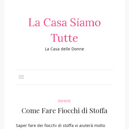
La Casa Siamo
Tutte
La Casa delle Donne
GUIDE
Come Fare Fiocchi di Stoffa
Saper fare dei fiocchi di stoffa vi aiuterà molto