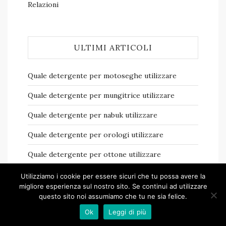
Relazioni
ULTIMI ARTICOLI
Quale detergente per motoseghe​ utilizzare
Quale detergente per mungitrice​ utilizzare
Quale detergente per nabuk​ utilizzare
Quale detergente per orologi​ utilizzare
Quale detergente per ottone​ utilizzare
Utilizziamo i cookie per essere sicuri che tu possa avere la
migliore esperienza sul nostro sito. Se continui ad utilizzare
questo sito noi assumiamo che tu ne sia felice.
Ok
Leggi di più