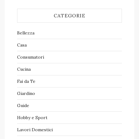
CATEGORIE
Bellezza
Casa
Consumatori
Cucina
Fai da Te
Giardino
Guide
Hobby e Sport
Lavori Domestici