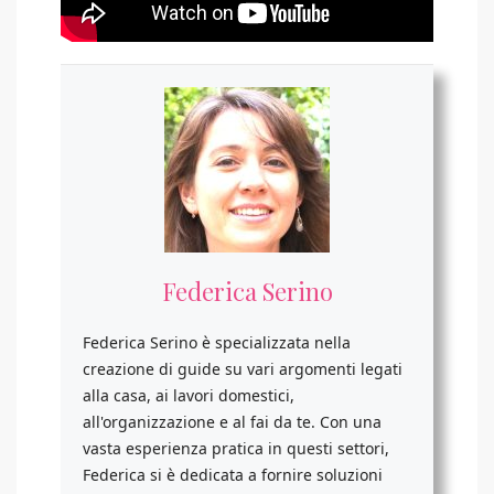
Federica Serino
Federica Serino è specializzata nella
creazione di guide su vari argomenti legati
alla casa, ai lavori domestici,
all'organizzazione e al fai da te. Con una
vasta esperienza pratica in questi settori,
Federica si è dedicata a fornire soluzioni