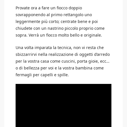
Provate ora a fare un fiocco doppio
sovrapponendo al primo rettangolo uno
leggermente più corto; centrate bene e poi
chiudete con un nastrino piccolo proprio come
sopra. Verrà un fiocco molto bello e originale.
Una volta imparata la tecnica, non vi resta che
sbizzarrirvi nella realizzazione di oggetti d’arredo
per la vostra casa come cuscini, porta gioie, ecc…
o di bellezza per voi e la vostra bambina come
fermagli per capelli e spille.