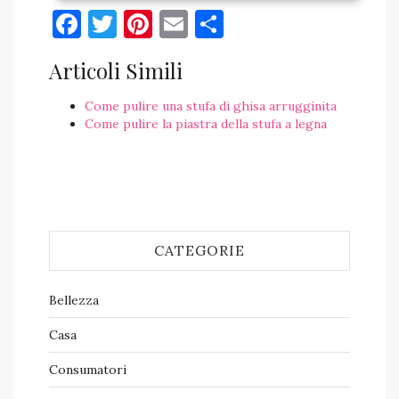
Facebook
Twitter
Pinterest
Email
Condividi
Articoli Simili
Come pulire una stufa di ghisa arrugginita
Come pulire la piastra della stufa a legna
CATEGORIE
Bellezza
Casa
Consumatori