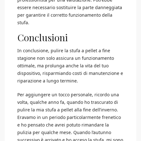
essere necessario sostituire la parte danneggiata
per garantire il corretto funzionamento della
stufa.
Conclusioni
In conclusione, pulire la stufa a pellet a fine
stagione non solo assicura un funzionamento
ottimale, ma prolunga anche la vita del tuo
dispositivo, risparmiando costi di manutenzione e
riparazione a lungo termine.
Per aggiungere un tocco personale, ricordo una
volta, qualche anno fa, quando ho trascurato di
pulire la mia stufa a pellet alla fine dell’inverno.
Eravamo in un periodo particolarmente frenetico
e ho pensato che avrei potuto rimandare la
pulizia per qualche mese. Quando l’autunno
successivo è arrivato e ho acceso la stufa, mi sono