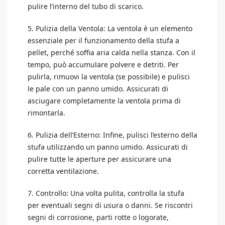
pulire l’interno del tubo di scarico.
5. Pulizia della Ventola: La ventola è un elemento
essenziale per il funzionamento della stufa a
pellet, perché soffia aria calda nella stanza. Con il
tempo, può accumulare polvere e detriti. Per
pulirla, rimuovi la ventola (se possibile) e pulisci
le pale con un panno umido. Assicurati di
asciugare completamente la ventola prima di
rimontarla.
6. Pulizia dell’Esterno: Infine, pulisci l’esterno della
stufa utilizzando un panno umido. Assicurati di
pulire tutte le aperture per assicurare una
corretta ventilazione.
7. Controllo: Una volta pulita, controlla la stufa
per eventuali segni di usura o danni. Se riscontri
segni di corrosione, parti rotte o logorate,