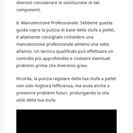
dovresti considerare la sostituzione di tali
componenti.
8. Manutenzione Professionale: Sebbene questa
guida copra la pulizia di base della stufa a pellet,
è altamente consigliato richiedere una
manutenzione professionale almeno una volta
all’anno. Un tecnico qualificato può effettuare un
controllo più approfondito e risolvere eventuali
problemi prima che diventino gravi.
Ricorda, la pulizia regolare della tua stufa a pellet
non solo migliora l’efficienza, ma aiuta anche a
prevenire problemi futuri, prolungando la vita
utile della tua stufa.