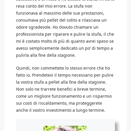
resa conto del mio errore. La stufa non
funzionava al massimo delle sue prestazioni,
consumava più pellet del solito e rilasciava un
odore sgradevole. Ho dovuto chiamare un
professionista per riparare e pulire la stufa, il che
mi è costato molto di più di quanto avrei speso se
avessi semplicemente dedicato un po’ di tempo a
pulirla alla fine della stagione.
Quindi, non commettete lo stesso errore che ho
fatto io. Prendetevi il tempo necessario per pulire
la vostra stufa a pellet alla fine della stagione.
Non solo ne trarrete benefici a breve termine,
come un migliore funzionamento e un risparmio
sui costi di riscaldamento, ma proteggerete
anche il vostro investimento a lungo termine.