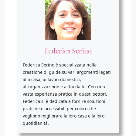
Federica Serino
Federica Serino è specializzata nella
creazione di guide su vari argomenti legati
alla casa, ai lavori domestici,
all'organizzazione e al fai da te. Con una
vasta esperienza pratica in questi settori,
Federica si è dedicata a fornire soluzioni
pratiche e accessibili per coloro che
vogliono migliorare la loro casa e la loro
quotidianità.