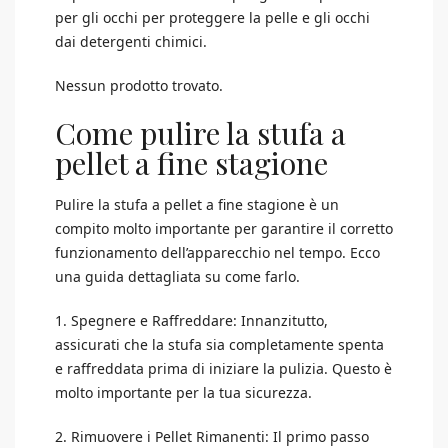
per gli occhi per proteggere la pelle e gli occhi
dai detergenti chimici.
Nessun prodotto trovato.
Come pulire la stufa a
pellet a fine stagione
Pulire la stufa a pellet a fine stagione è un
compito molto importante per garantire il corretto
funzionamento dell’apparecchio nel tempo. Ecco
una guida dettagliata su come farlo.
1. Spegnere e Raffreddare: Innanzitutto,
assicurati che la stufa sia completamente spenta
e raffreddata prima di iniziare la pulizia. Questo è
molto importante per la tua sicurezza.
2. Rimuovere i Pellet Rimanenti: Il primo passo