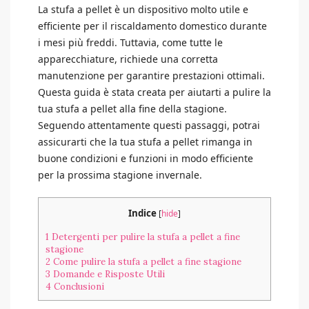
La stufa a pellet è un dispositivo molto utile e
efficiente per il riscaldamento domestico durante
i mesi più freddi. Tuttavia, come tutte le
apparecchiature, richiede una corretta
manutenzione per garantire prestazioni ottimali.
Questa guida è stata creata per aiutarti a pulire la
tua stufa a pellet alla fine della stagione.
Seguendo attentamente questi passaggi, potrai
assicurarti che la tua stufa a pellet rimanga in
buone condizioni e funzioni in modo efficiente
per la prossima stagione invernale.
Indice
[
hide
]
1
Detergenti per pulire la stufa a pellet a fine
stagione
2
Come pulire la stufa a pellet a fine stagione
3
Domande e Risposte Utili
4
Conclusioni