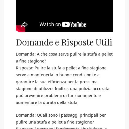
Domande e Risposte Utili
Domanda: A che cosa serve pulire la stufa a pellet
a fine stagione?
Risposta: Pulire la stufa a pellet a fine stagione
serve a mantenerla in buone condizioni e a
garantire la sua efficienza per la prossima
stagione di utilizzo. Inoltre, una pulizia accurata
può prevenire problemi di funzionamento e
aumentare la durata della stufa.
Domanda: Quali sono i passaggi principali per
pulire una stufa a pellet a fine stagione?
Risposta: I passaggi fondamentali includono la