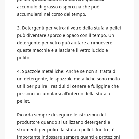
accumulo di grasso o sporcizia che può
accumularsi nel corso del tempo.
3. Detergenti per vetro: il vetro della stufa a pellet
può diventare sporco e opaco con il tempo. Un
detergente per vetro può aiutare a rimuovere
queste macchie e a lasciare il vetro lucido e
pulito.
4. Spazzole metalliche: Anche se non si tratta di
un detergente, le spazzole metalliche sono molto
utili per pulire i residui di cenere e fuliggine che
possono accumularsi all’interno della stufa a
pellet.
Ricorda sempre di seguire le istruzioni del
produttore quando si utilizzano detergenti e
strumenti per pulire la stufa a pellet. Inoltre, è
importante indossare sempre guanti e protezioni