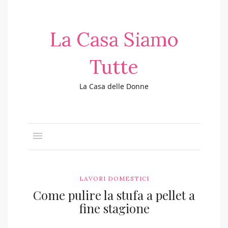
La Casa Siamo
Tutte
La Casa delle Donne
LAVORI DOMESTICI
Come pulire la stufa a pellet a
fine stagione