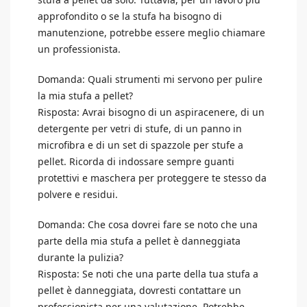
approfondito o se la stufa ha bisogno di
manutenzione, potrebbe essere meglio chiamare
un professionista.
Domanda: Quali strumenti mi servono per pulire
la mia stufa a pellet?
Risposta: Avrai bisogno di un aspiracenere, di un
detergente per vetri di stufe, di un panno in
microfibra e di un set di spazzole per stufe a
pellet. Ricorda di indossare sempre guanti
protettivi e maschera per proteggere te stesso da
polvere e residui.
Domanda: Che cosa dovrei fare se noto che una
parte della mia stufa a pellet è danneggiata
durante la pulizia?
Risposta: Se noti che una parte della tua stufa a
pellet è danneggiata, dovresti contattare un
professionista per una valutazione. Potrebbe