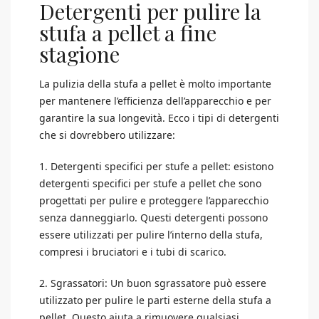
Detergenti per pulire la
stufa a pellet a fine
stagione
La pulizia della stufa a pellet è molto importante
per mantenere l’efficienza dell’apparecchio e per
garantire la sua longevità. Ecco i tipi di detergenti
che si dovrebbero utilizzare:
1. Detergenti specifici per stufe a pellet: esistono
detergenti specifici per stufe a pellet che sono
progettati per pulire e proteggere l’apparecchio
senza danneggiarlo. Questi detergenti possono
essere utilizzati per pulire l’interno della stufa,
compresi i bruciatori e i tubi di scarico.
2. Sgrassatori: Un buon sgrassatore può essere
utilizzato per pulire le parti esterne della stufa a
pellet. Questo aiuta a rimuovere qualsiasi