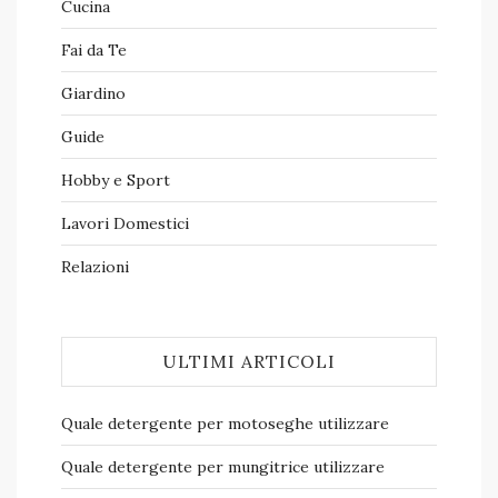
Cucina
Fai da Te
Giardino
Guide
Hobby e Sport
Lavori Domestici
Relazioni
ULTIMI ARTICOLI
Quale detergente per motoseghe​ utilizzare
Quale detergente per mungitrice​ utilizzare