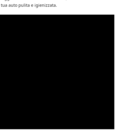
tua auto pulita e igienizzata.